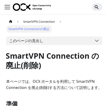
SmartVPN Connection
SmartVPN Connectionの廃止
このページの見出し
SmartVPN Connection の
廃止(削除)
本ページでは、OCX ポータルを利用して SmartVPN
Connection を廃止(削除)する方法について説明します。
準備