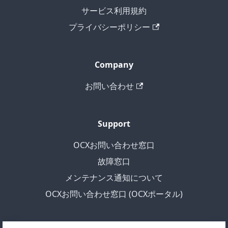
サービス利用規約
プライバシーポリシー
Company
お問い合わせ
Support
OCXお問い合わせ窓口
故障窓口
メンテナンス通知について
OCXお問い合わせ窓口 (OCXポータル)