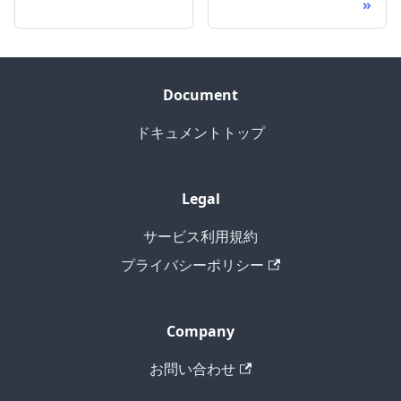
Document
ドキュメントトップ
Legal
サービス利用規約
プライバシーポリシー
Company
お問い合わせ