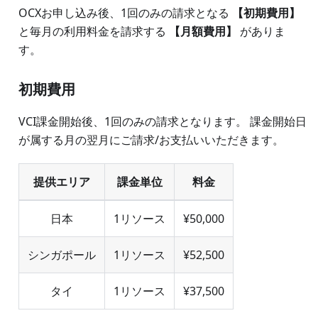
OCXお申し込み後、1回のみの請求となる
【初期費用】
と毎月の利用料金を請求する
【月額費用】
がありま
す。
初期費用
VCI課金開始後、1回のみの請求となります。 課金開始日
が属する月の翌月にご請求/お支払いいただきます。
提供エリア
課金単位
料金
日本
1リソース
¥50,000
シンガポール
1リソース
¥52,500
タイ
1リソース
¥37,500