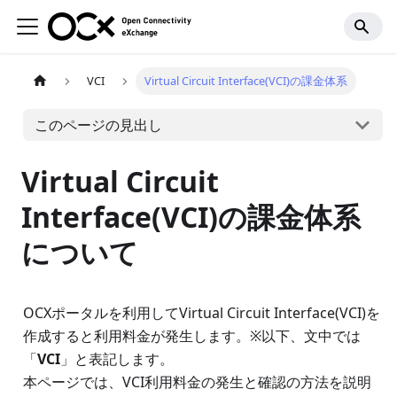
VCI
Virtual Circuit Interface(VCI)の課金体系
このページの見出し
Virtual Circuit
Interface(VCI)の課金体系
について
OCXポータルを利用してVirtual Circuit Interface(VCI)を
作成すると利用料金が発生します。※以下、文中では
「
VCI
」と表記します。
本ページでは、VCI利用料金の発生と確認の方法を説明