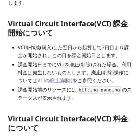
します。
Virtual Circuit Interface(VCI) 課金
開始について
VCIを作成(購入)した翌日から起算して3日目より課
金が開始され、この日を課金開始日とします。
課金開始日までにVCIを廃止(削除)された場合、利用
料金は発生しないものとします。廃止(削除)操作に
ついては
VCIの廃止(削除)
をご参照ください。
課金開始前のリソースには
のス
billing pending
テータスが表示されます。
Virtual Circuit Interface(VCI) 料金
について