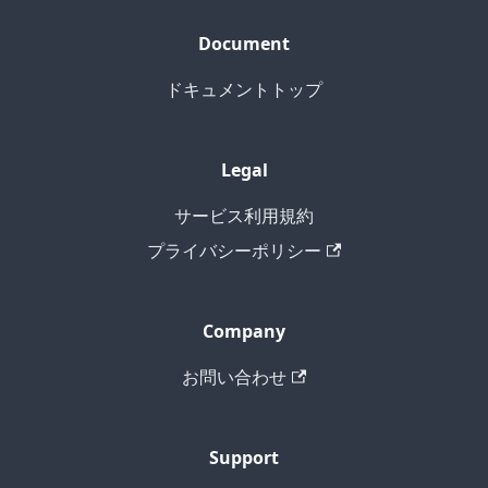
Document
ドキュメントトップ
Legal
サービス利用規約
プライバシーポリシー
Company
お問い合わせ
Support