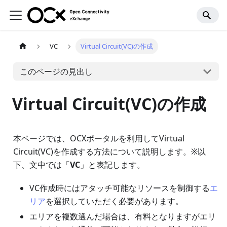
VC
Virtual Circuit(VC)の作成
このページの見出し
Virtual Circuit(VC)の作成
本ページでは、OCXポータルを利用してVirtual
Circuit(VC)を作成する方法について説明します。※以
下、文中では「
VC
」と表記します。
VC作成時にはアタッチ可能なリソースを制御する
エ
リア
を選択していただく必要があります。
エリアを複数選んだ場合は、有料となりますがエリ