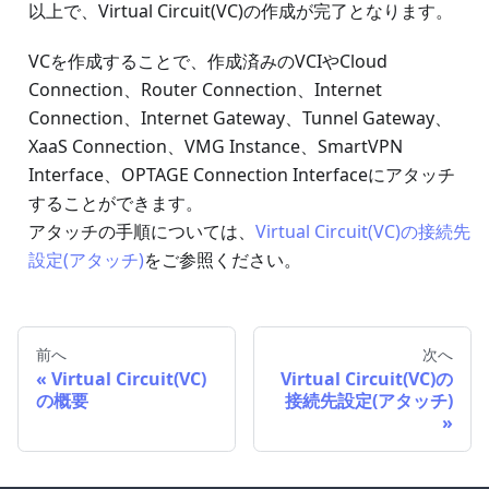
以上で、Virtual Circuit(VC)の作成が完了となります。
VCを作成することで、作成済みのVCIやCloud
Connection、Router Connection、Internet
Connection、Internet Gateway、Tunnel Gateway、
XaaS Connection、VMG Instance、SmartVPN
Interface、OPTAGE Connection Interfaceにアタッチ
することができます。
アタッチの手順については、
Virtual Circuit(VC)の接続先
設定(アタッチ)
をご参照ください。
前へ
次へ
Virtual Circuit(VC)
Virtual Circuit(VC)の
の概要
接続先設定(アタッチ)